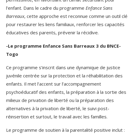
l’enfant. Dans le cadre du programme
Enfance Sans
Barreaux
, cette approche est reconnue comme un outil clé
pour restaurer les liens familiaux, renforcer les capacités
éducatives des parents, prévenir la récidive.
-Le programme Enfance Sans Barreaux 3 du BNCE-
Togo
Ce programme s’inscrit dans une dynamique de justice
juvénile centrée sur la protection et la réhabilitation des
enfants. Il met l’accent sur l’accompagnement
psychoéducatif des enfants, la préparation à la sortie des
milieux de privation de liberté ou la préparation des
alternatives à la privation de liberté, le suivi post-
réinsertion et surtout, le travail avec les familles.
Le programme de soutien à la parentalité positive inclut :