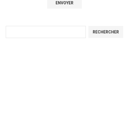
Rechercher
RECHERCHER