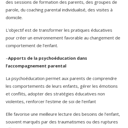
des sessions de formation des parents, des groupes de
parole, du coaching parental individualisé, des visites à
domicile.
L’objectif est de transformer les pratiques éducatives
pour créer un environnement favorable au changement de
comportement de l’enfant.
–
Apports de la psychoéducation dans
l’accompagnement parental
La psychoéducation permet aux parents de comprendre
les comportements de leurs enfants, gérer les émotions
et conflits, adopter des stratégies éducatives non
violentes, renforcer l’estime de soi de l’enfant
Elle favorise une meilleure lecture des besoins de l’enfant,
souvent marqués par des traumatismes ou des ruptures