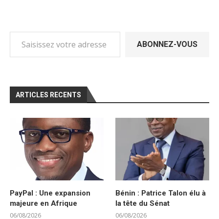
Saisissez votre adresse e-mail…
ABONNEZ-VOUS
ARTICLES RECENTS
PayPal : Une expansion
Bénin : Patrice Talon élu à
majeure en Afrique
la tête du Sénat
06/08/2026
06/08/2026