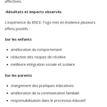
affectives.
-Résultats et impacts observés
L’expérience du BNCE-Togo met en évidence plusieurs
effets positifs :
Sur les enfants
amélioration du comportement
réduction des risques de récidive
meilleure intégration sociale et scolaire
Sur les parents
changement des pratiques éducatives
amélioration de la communication familiale
responsabilisation dans le processus éducatif