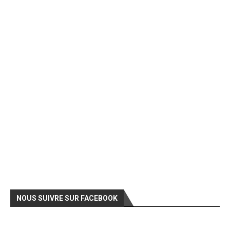
NOUS SUIVRE SUR FACEBOOK