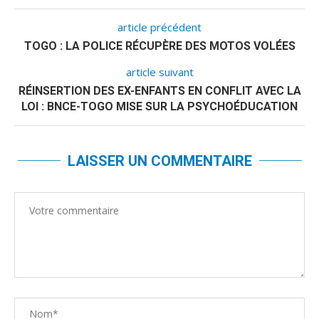
article précédent
TOGO : LA POLICE RÉCUPÈRE DES MOTOS VOLÉES
article suivant
RÉINSERTION DES EX-ENFANTS EN CONFLIT AVEC LA
LOI : BNCE-TOGO MISE SUR LA PSYCHOÉDUCATION
LAISSER UN COMMENTAIRE