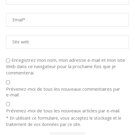
Enregistrez mon nom, mon adresse e-mail et mon site
Web dans ce navigateur pour la prochaine fois que je
commenterai.
Prévenez-moi de tous les nouveaux commentaires par
e-mail.
Prévenez-moi de tous les nouveaux articles par e-mail.
* En utilisant ce formulaire, vous acceptez le stockage et le
traitement de vos données par ce site.