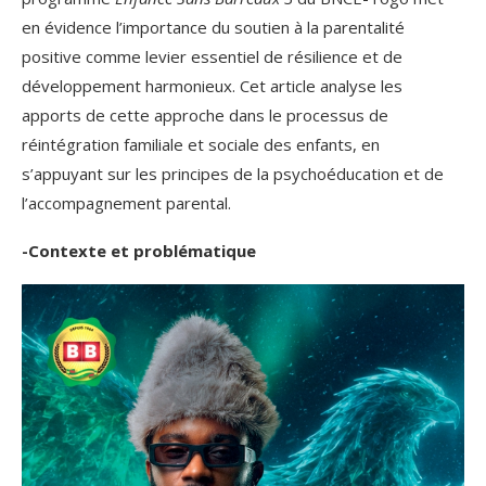
en évidence l’importance du soutien à la parentalité
positive comme levier essentiel de résilience et de
développement harmonieux. Cet article analyse les
apports de cette approche dans le processus de
réintégration familiale et sociale des enfants, en
s’appuyant sur les principes de la psychoéducation et de
l’accompagnement parental.
-Contexte et problématique