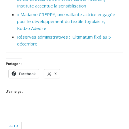
Institute accentue la sensibilisation
« Madame CREPPY, une vaillante actrice engagée
pour le développement du textile togolais »,
Kodzo Adedze
Réserves administratives : Ultimatum fixé au 5
décembre
Partager :
Facebook
X
J’aime ça :
ACTU