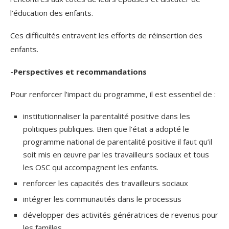
l’éducation des enfants.
Ces difficultés entravent les efforts de réinsertion des
enfants.
-Perspectives et recommandations
Pour renforcer l’impact du programme, il est essentiel de :
institutionnaliser la parentalité positive dans les
politiques publiques. Bien que l’état a adopté le
programme national de parentalité positive il faut qu’il
soit mis en œuvre par les travailleurs sociaux et tous
les OSC qui accompagnent les enfants.
renforcer les capacités des travailleurs sociaux
intégrer les communautés dans le processus
développer des activités génératrices de revenus pour
les familles