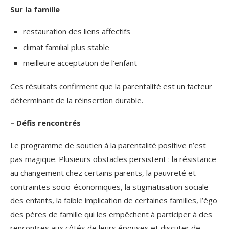
Sur la famille
restauration des liens affectifs
climat familial plus stable
meilleure acceptation de l’enfant
Ces résultats confirment que la parentalité est un facteur
déterminant de la réinsertion durable.
– Défis rencontrés
Le programme de soutien à la parentalité positive n’est
pas magique. Plusieurs obstacles persistent : la résistance
au changement chez certains parents, la pauvreté et
contraintes socio-économiques, la stigmatisation sociale
des enfants, la faible implication de certaines familles, l’égo
des pères de famille qui les empêchent à participer à des
rencontres aux côtés de leurs épouses et discuter de