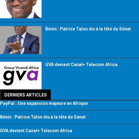
Bénin : Patrice Talon élu à la tête du Sénat
GVA devient Canal+ Telecom Africa
DERNIERS ARTICLES
PayPal : Une expansion majeure en Afrique
Bénin : Patrice Talon élu à la tête du Sénat
GVA devient Canal+ Telecom Africa