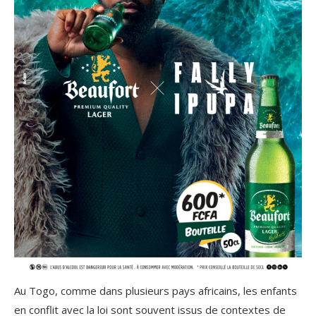
Au Togo, comme dans plusieurs pays africains, les enfants
en conflit avec la loi sont souvent issus de contextes de