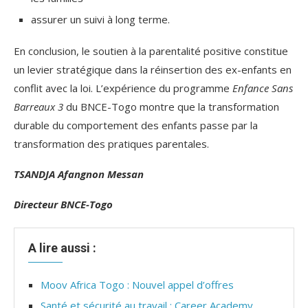
assurer un suivi à long terme.
En conclusion, le soutien à la parentalité positive constitue
un levier stratégique dans la réinsertion des ex-enfants en
conflit avec la loi. L’expérience du programme
Enfance Sans
Barreaux 3
du BNCE-Togo montre que la transformation
durable du comportement des enfants passe par la
transformation des pratiques parentales.
TSANDJA Afangnon Messan
Directeur BNCE-Togo
A lire aussi :
Moov Africa Togo : Nouvel appel d’offres
Santé et sécurité au travail : Career Academy