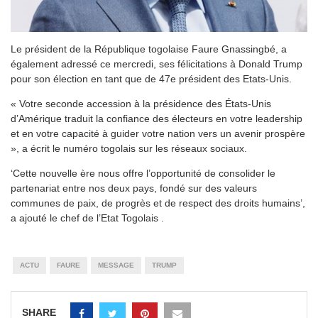
Le président de la République togolaise Faure Gnassingbé, a
également adressé ce mercredi, ses félicitations à Donald Trump
pour son élection en tant que de 47e président des Etats-Unis.
« Votre seconde accession à la présidence des États-Unis
d’Amérique traduit la confiance des électeurs en votre leadership
et en votre capacité à guider votre nation vers un avenir prospère
», a écrit le numéro togolais sur les réseaux sociaux.
‘Cette nouvelle ère nous offre l’opportunité de consolider le
partenariat entre nos deux pays, fondé sur des valeurs
communes de paix, de progrès et de respect des droits humains’,
a ajouté le chef de l’Etat Togolais .
ACTU
FAURE
MESSAGE
TRUMP
SHARE