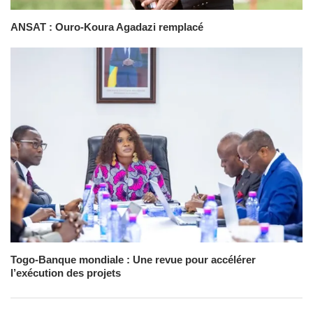
ANSAT : Ouro-Koura Agadazi remplacé
Togo-Banque mondiale : Une revue pour accélérer
l’exécution des projets