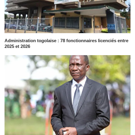
Administration togolaise : 78 fonctionnaires licenciés entre
2025 et 2026