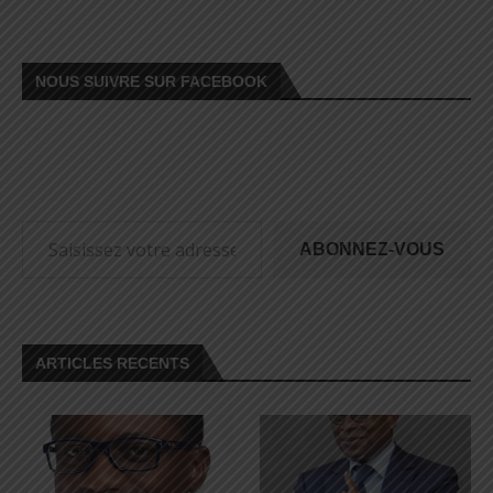
NOUS SUIVRE SUR FACEBOOK
ABONNEZ-VOUS
ARTICLES RECENTS