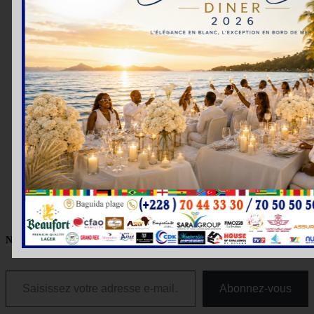
Nous suivre sur Facebook
Saisissez votre adresse e-mail…
Abonnez-vous