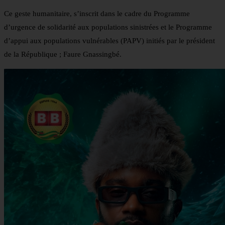
Ce geste humanitaire, s’inscrit dans le cadre du Programme
d’urgence de solidarité aux populations sinistrées et le Programme
d’appui aux populations vulnérables (PAPV) initiés par le président
de la République ; Faure Gnassingbé.