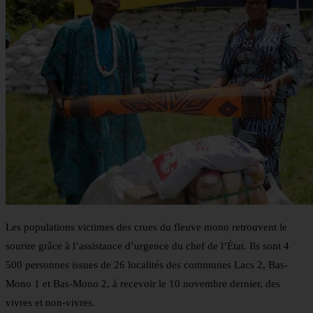
Les populations victimes des crues du fleuve mono retrouvent le
sourire grâce à l’assistance d’urgence du chef de l’État. Ils sont 4
500 personnes issues de 26 localités des communes Lacs 2, Bas-
Mono 1 et Bas-Mono 2, à recevoir le 10 novembre dernier, des
vivres et non-vivres.