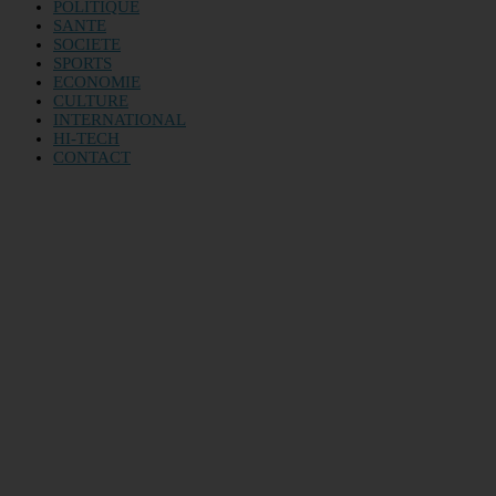
POLITIQUE
SANTE
SOCIETE
SPORTS
ECONOMIE
CULTURE
INTERNATIONAL
HI-TECH
CONTACT