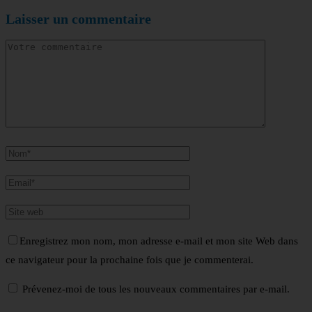
Laisser un commentaire
Enregistrez mon nom, mon adresse e-mail et mon site Web dans
ce navigateur pour la prochaine fois que je commenterai.
Prévenez-moi de tous les nouveaux commentaires par e-mail.