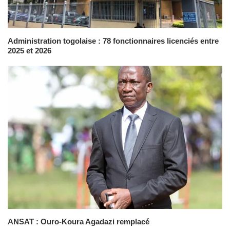
Administration togolaise : 78 fonctionnaires licenciés entre
2025 et 2026
ANSAT : Ouro-Koura Agadazi remplacé