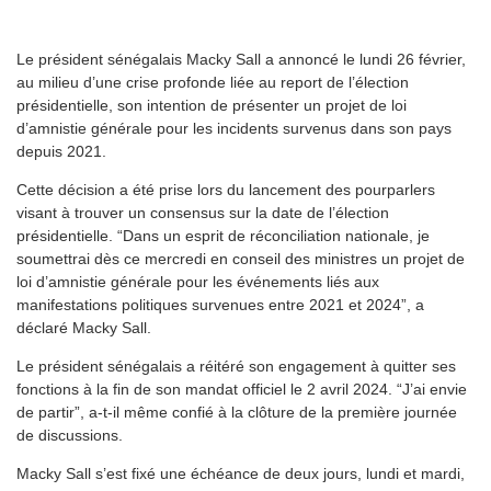
Le président sénégalais Macky Sall a annoncé le lundi 26 février,
au milieu d’une crise profonde liée au report de l’élection
présidentielle, son intention de présenter un projet de loi
d’amnistie générale pour les incidents survenus dans son pays
depuis 2021.
Cette décision a été prise lors du lancement des pourparlers
visant à trouver un consensus sur la date de l’élection
présidentielle. “Dans un esprit de réconciliation nationale, je
soumettrai dès ce mercredi en conseil des ministres un projet de
loi d’amnistie générale pour les événements liés aux
manifestations politiques survenues entre 2021 et 2024”, a
déclaré Macky Sall.
Le président sénégalais a réitéré son engagement à quitter ses
fonctions à la fin de son mandat officiel le 2 avril 2024. “J’ai envie
de partir”, a-t-il même confié à la clôture de la première journée
de discussions.
Macky Sall s’est fixé une échéance de deux jours, lundi et mardi,