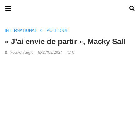
INTERNATIONAL
POLITIQUE
« J’ai envie de partir », Macky Sall
Nouvel Angle
27/02/2024
0