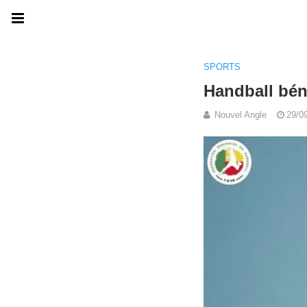
SPORTS
Handball bén
Nouvel Angle
29/0