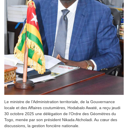
Le ministre de l’Administration territoriale, de la Gouvernance
locale et des Affaires coutumières, Hodabalo Awaté, a reçu jeudi
30 octobre 2025 une délégation de l’Ordre des Géomètres du
Togo, menée par son président Nikada Atcholadi. Au cœur des
discussions, la gestion foncière nationale.