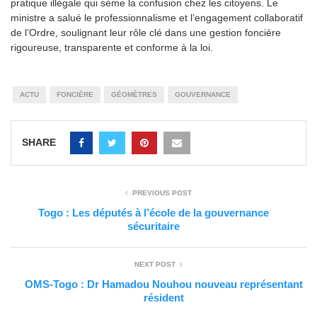
pratique illégale qui sème la confusion chez les citoyens. Le
ministre a salué le professionnalisme et l’engagement collaboratif
de l’Ordre, soulignant leur rôle clé dans une gestion foncière
rigoureuse, transparente et conforme à la loi.
ACTU
FONCIÈRE
GÉOMÈTRES
GOUVERNANCE
SHARE
PREVIOUS POST
Togo : Les députés à l’école de la gouvernance
sécuritaire
NEXT POST
OMS-Togo : Dr Hamadou Nouhou nouveau représentant
résident