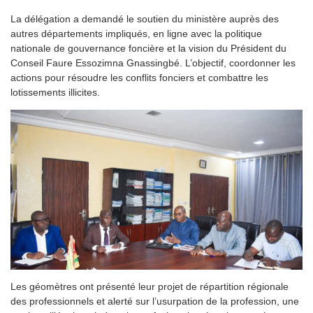
La délégation a demandé le soutien du ministère auprès des
autres départements impliqués, en ligne avec la politique
nationale de gouvernance foncière et la vision du Président du
Conseil Faure Essozimna Gnassingbé. L’objectif, coordonner les
actions pour résoudre les conflits fonciers et combattre les
lotissements illicites.
Les géomètres ont présenté leur projet de répartition régionale
des professionnels et alerté sur l’usurpation de la profession, une