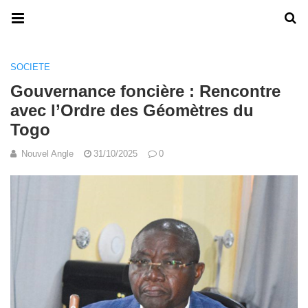
SOCIETE
Gouvernance foncière : Rencontre
avec l’Ordre des Géomètres du
Togo
Nouvel Angle
31/10/2025
0