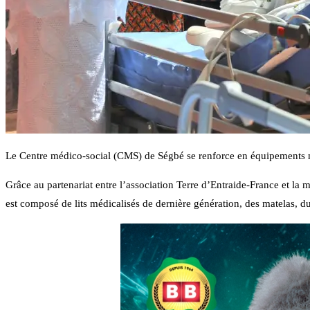
Le Centre médico-social (CMS) de Ségbé se renforce en équipements mé
Grâce au partenariat entre l’association Terre d’Entraide-France et la m
est composé de lits médicalisés de dernière génération, des matelas, du 