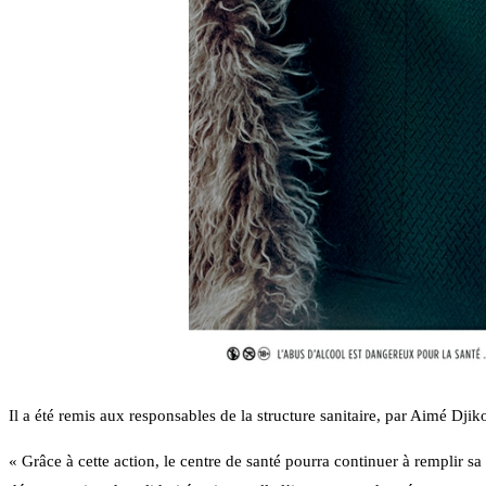
Il a été remis aux responsables de la structure sanitaire, par Aimé D
« Grâce à cette action, le centre de santé pourra continuer à remplir sa