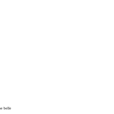
ne belle