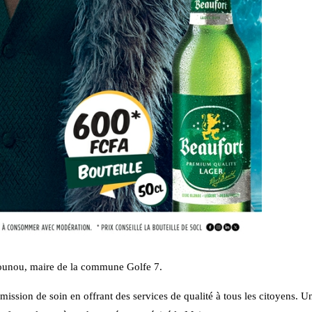
jikounou, maire de la commune Golfe 7.
 mission de soin en offrant des services de qualité à tous les citoyens. U