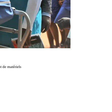
t de matériels