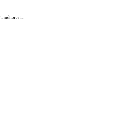
’améliorer la