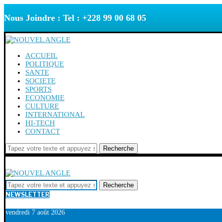
Nous Joindre : Tel : +228 99 00 68 05
ACCUEIL
POLITIQUE
SANTE
SOCIETE
SPORTS
ECONOMIE
CULTURE
INTERNATIONAL
HI-TECH
CONTACT
Recherche
Recherche
NEWSLETTER
vendredi 7 août 2026