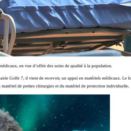
dicaux, en vue d’offrir des soins de qualité à la population.
airie Golfe 7, il vient de recevoir, un appui en matériels médicaux. Le lo
matériel de petites chirurgies et du matériel de protection individuelle.