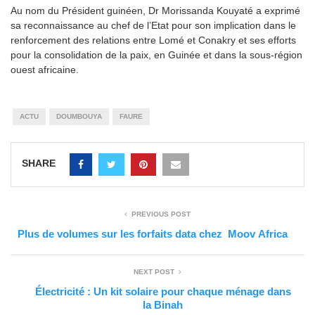
Au nom du Président guinéen, Dr Morissanda Kouyaté a exprimé
sa reconnaissance au chef de l’Etat pour son implication dans le
renforcement des relations entre Lomé et Conakry et ses efforts
pour la consolidation de la paix, en Guinée et dans la sous-région
ouest africaine.
ACTU
DOUMBOUYA
FAURE
SHARE
PREVIOUS POST
Plus de volumes sur les forfaits data chez Moov Africa
NEXT POST
Électricité : Un kit solaire pour chaque ménage dans
la Binah