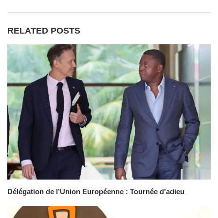
RELATED POSTS
Délégation de l’Union Européenne : Tournée d’adieu