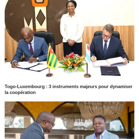
Togo-Luxembourg : 3 instruments majeurs pour dynamiser
la coopération