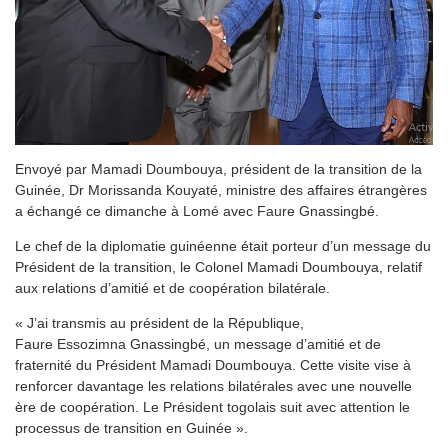
Envoyé par Mamadi Doumbouya, président de la transition de la
Guinée, Dr Morissanda Kouyaté, ministre des affaires étrangères
a échangé ce dimanche à Lomé avec Faure Gnassingbé.
Le chef de la diplomatie guinéenne était porteur d’un message du
Président de la transition, le Colonel Mamadi Doumbouya, relatif
aux relations d’amitié et de coopération bilatérale.
« J’ai transmis au président de la République,
Faure Essozimna Gnassingbé, un message d’amitié et de
fraternité du Président Mamadi Doumbouya. Cette visite vise à
renforcer davantage les relations bilatérales avec une nouvelle
ère de coopération. Le Président togolais suit avec attention le
processus de transition en Guinée ».