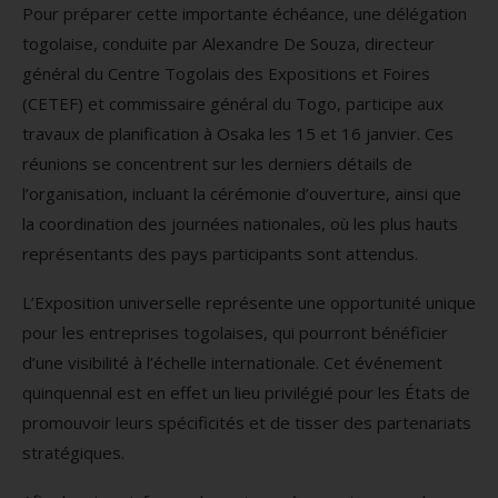
Pour préparer cette importante échéance, une délégation
togolaise, conduite par Alexandre De Souza, directeur
général du Centre Togolais des Expositions et Foires
(CETEF) et commissaire général du Togo, participe aux
travaux de planification à Osaka les 15 et 16 janvier. Ces
réunions se concentrent sur les derniers détails de
l’organisation, incluant la cérémonie d’ouverture, ainsi que
la coordination des journées nationales, où les plus hauts
représentants des pays participants sont attendus.
L’Exposition universelle représente une opportunité unique
pour les entreprises togolaises, qui pourront bénéficier
d’une visibilité à l’échelle internationale. Cet événement
quinquennal est en effet un lieu privilégié pour les États de
promouvoir leurs spécificités et de tisser des partenariats
stratégiques.