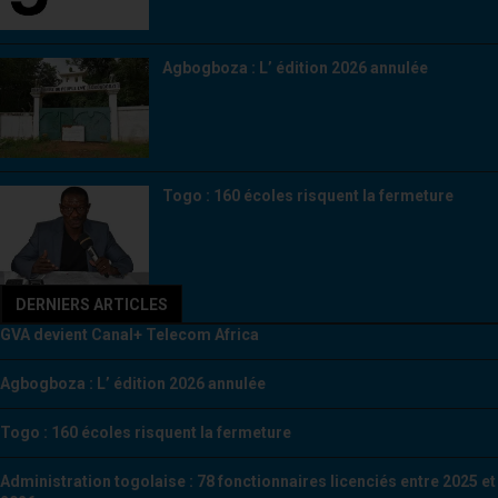
Agbogboza : L’ édition 2026 annulée
Togo : 160 écoles risquent la fermeture
DERNIERS ARTICLES
GVA devient Canal+ Telecom Africa
Agbogboza : L’ édition 2026 annulée
Togo : 160 écoles risquent la fermeture
Administration togolaise : 78 fonctionnaires licenciés entre 2025 et