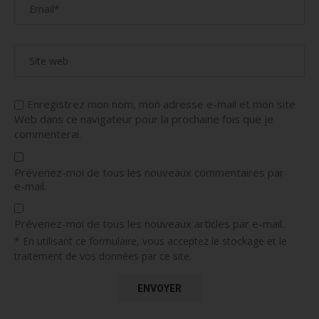
Enregistrez mon nom, mon adresse e-mail et mon site
Web dans ce navigateur pour la prochaine fois que je
commenterai.
Prévenez-moi de tous les nouveaux commentaires par
e-mail.
Prévenez-moi de tous les nouveaux articles par e-mail.
* En utilisant ce formulaire, vous acceptez le stockage et le
traitement de vos données par ce site.