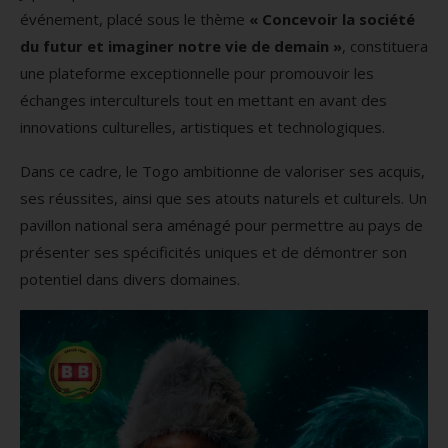
événement, placé sous le thème
« Concevoir la société
du futur et imaginer notre vie de demain »
, constituera
une plateforme exceptionnelle pour promouvoir les
échanges interculturels tout en mettant en avant des
innovations culturelles, artistiques et technologiques.
Dans ce cadre, le Togo ambitionne de valoriser ses acquis,
ses réussites, ainsi que ses atouts naturels et culturels. Un
pavillon national sera aménagé pour permettre au pays de
présenter ses spécificités uniques et de démontrer son
potentiel dans divers domaines.