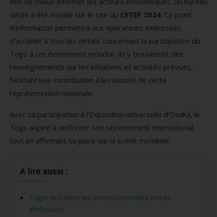
Afin de mieux informer les acteurs économiques, un bureau
dédié a été installé sur le site du
CETEF 2024
. Ce point
d’information permettra aux opérateurs intéressés
d’accéder à tous les détails concernant la participation du
Togo à cet événement mondial. Ils y trouveront des
renseignements sur les initiatives et activités prévues,
facilitant leur contribution à la réussite de cette
représentation nationale.
Avec sa participation à l’Exposition universelle d’Osaka, le
Togo aspire à renforcer son rayonnement international
tout en affirmant sa place sur la scène mondiale.
A lire aussi :
Togo: Accroitre les investissements privés
américains