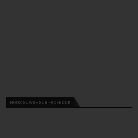
NOUS SUIVRE SUR FACEBOOK