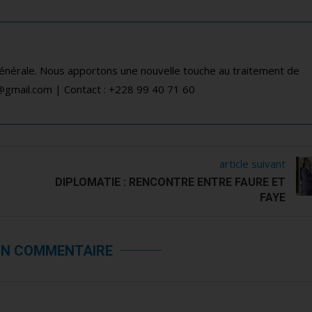
générale. Nous apportons une nouvelle touche au traitement de
a@gmail.com | Contact : +228 99 40 71 60
article suivant
DIPLOMATIE : RENCONTRE ENTRE FAURE ET
FAYE
UN COMMENTAIRE