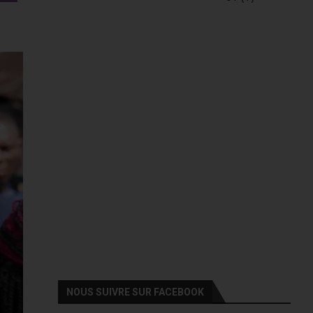
NOUS SUIVRE SUR FACEBOOK