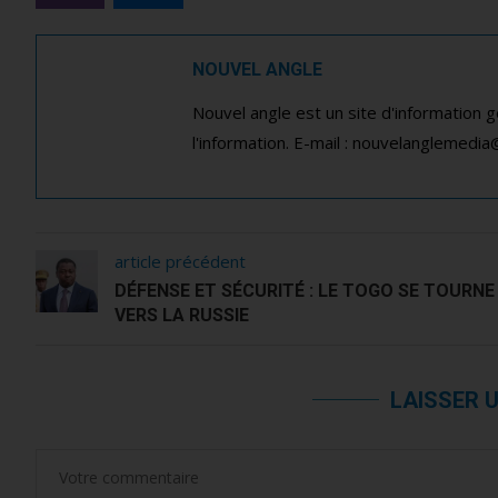
NOUVEL ANGLE
Nouvel angle est un site d'information 
l'information. E-mail : nouvelanglemedi
article précédent
DÉFENSE ET SÉCURITÉ : LE TOGO SE TOURNE
VERS LA RUSSIE
LAISSER 