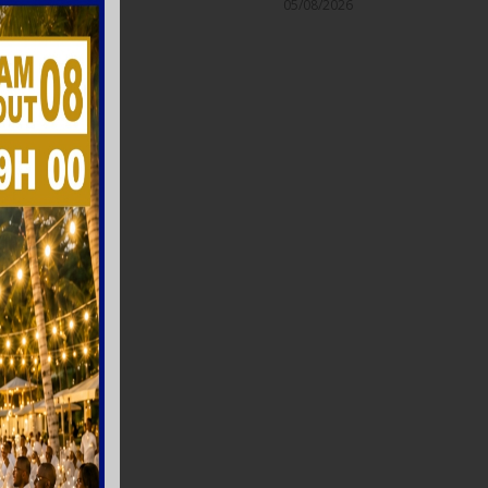
05/08/2026