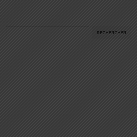
RECHERCHER