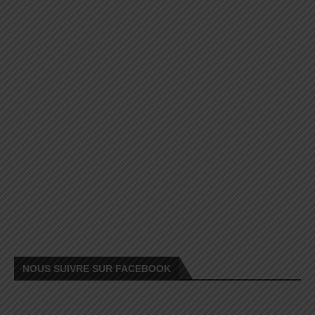
NOUS SUIVRE SUR FACEBOOK