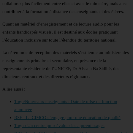
collaborer plus facilement entre elles et avec le ministère, mais aussi
contribuer à la formation à distance des enseignants et des élèves.
Quant au matériel d’enregistrement et de lecture audio pour les
enfants handicapés visuels, il est destiné aux écoles pratiquant
l’éducation inclusive sur toute l’étendue du territoire national.
La cérémonie de réception des matériels s’est tenue au ministère des
enseignements primaire et secondaire, en présence de la
représentante résidente de l’UNICEF, Dr Aïssata Ba Sidibé, des
directeurs centraux et des directeurs régionaux.
A lire aussi :
Togo/Nouveaux enseignants : Date de prise de fonction
annoncée
RSE : La CIMCO s’engage pour une éducation de qualité
Togo : Un centre pour évaluer les apprentissages