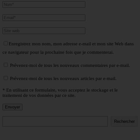
Enregistrez mon nom, mon adresse e-mail et mon site Web dans
ce navigateur pour la prochaine fois que je commenterai.
Prévenez-moi de tous les nouveaux commentaires par e-mail.
Prévenez-moi de tous les nouveaux articles par e-mail.
* En utilisant ce formulaire, vous acceptez le stockage et le
traitement de vos données par ce site.
Rechercher
Rechercher