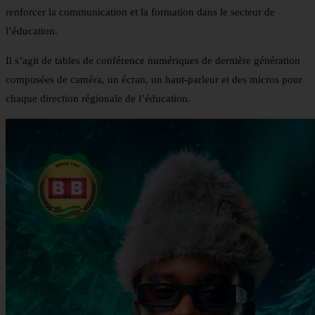
renforcer la communication et la formation dans le secteur de
l’éducation.
Il s’agit de tables de conférence numériques de dernière génération
composées de caméra, un écran, un haut-parleur et des micros pour
chaque direction régionale de l’éducation.