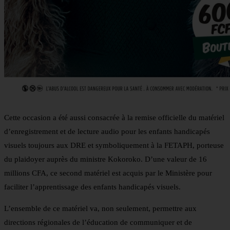
Cette occasion a été aussi consacrée à la remise officielle du matériel
d’enregistrement et de lecture audio pour les enfants handicapés
visuels toujours aux DRE et symboliquement à la FETAPH, porteuse
du plaidoyer auprès du ministre Kokoroko. D’une valeur de 16
millions CFA, ce second matériel est acquis par le Ministère pour
faciliter l’apprentissage des enfants handicapés visuels.
L’ensemble de ce matériel va, non seulement, permettre aux
directions régionales de l’éducation de communiquer et de