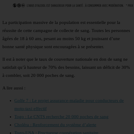
La participation massive de la population est essentielle pour la
réussite de cette campagne de collecte de sang. Toutes les personnes
âgées de 18 à 60 ans, pesant au moins 50 kg et jouissant d’une
bonne santé physique sont encouragées à se présenter.
Il est à noter que le taux de couverture nationale en don de sang ne
satisfait qu’à hauteur de 70% des besoins, laissant un déficit de 30%
à combler, soit 20 000 poches de sang.
A lire aussi :
Golfe 7 : Le projet assurance-maladie pour conducteurs de
moto-taxi effectif
Togo : Le CNTS recherche 20 000 poches de sang
Choléra : Renforcement du système d’alerte
Togo-USA : Fructueuse coopération sanitaire