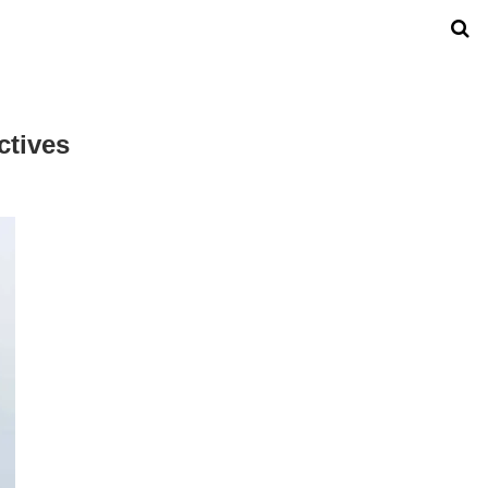
ctives