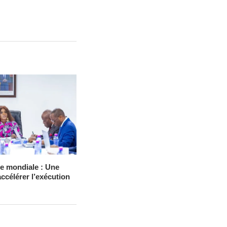
e mondiale : Une
ccélérer l’exécution