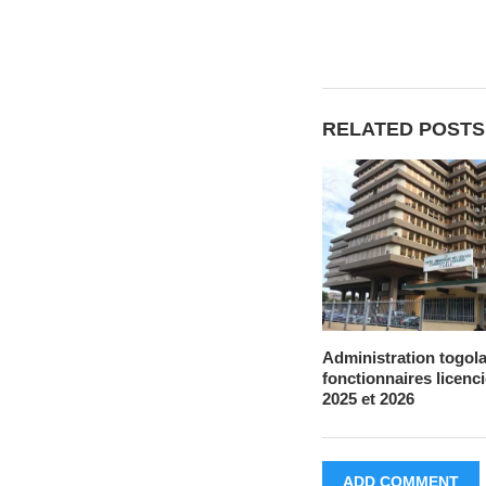
RELATED POSTS
Administration togola
fonctionnaires licenc
2025 et 2026
ADD COMMENT