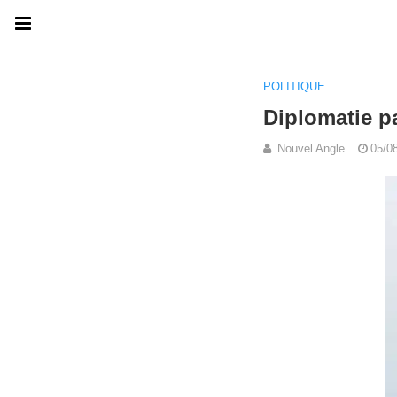
POLITIQUE
Diplomatie p
Nouvel Angle
05/0