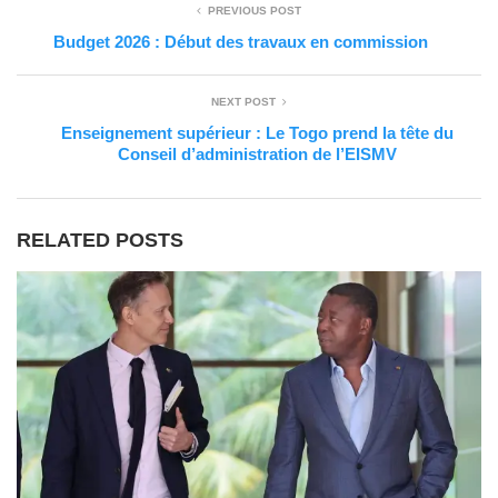
PREVIOUS POST
Budget 2026 : Début des travaux en commission
NEXT POST
Enseignement supérieur : Le Togo prend la tête du
Conseil d’administration de l’EISMV
RELATED POSTS