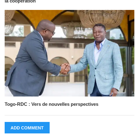
la coopération
Togo-RDC : Vers de nouvelles perspectives
ADD COMMENT