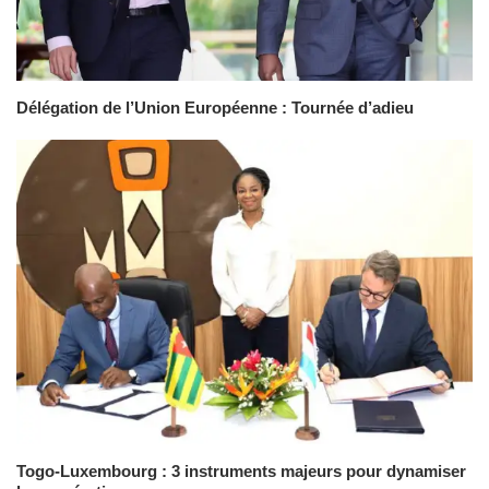
Délégation de l’Union Européenne : Tournée d’adieu
Togo-Luxembourg : 3 instruments majeurs pour dynamiser