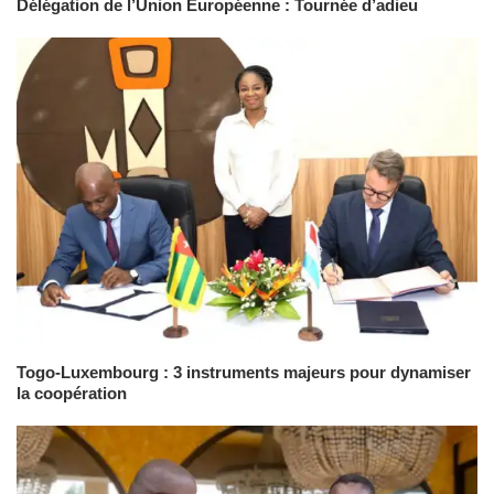
Délégation de l’Union Européenne : Tournée d’adieu
Togo-Luxembourg : 3 instruments majeurs pour dynamiser
la coopération