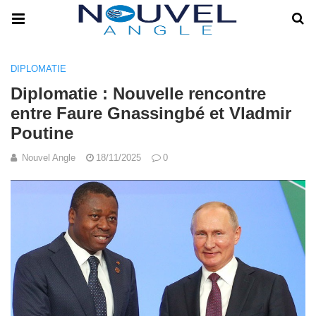
DIPLOMATIE
Diplomatie : Nouvelle rencontre
entre Faure Gnassingbé et Vladmir
Poutine
Nouvel Angle
18/11/2025
0