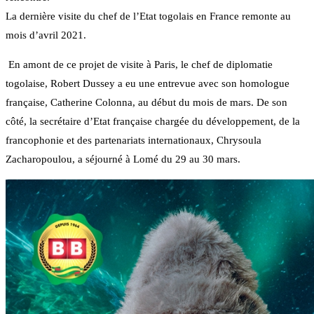
La dernière visite du chef de l’Etat togolais en France remonte au
mois d’avril 2021.
En amont de ce projet de visite à Paris, le chef de diplomatie
togolaise, Robert Dussey a eu une entrevue avec son homologue
française, Catherine Colonna, au début du mois de mars. De son
côté, la secrétaire d’Etat française chargée du développement, de la
francophonie et des partenariats internationaux, Chrysoula
Zacharopoulou, a séjourné à Lomé du 29 au 30 mars.