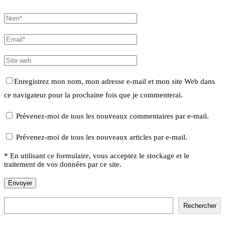
Enregistrez mon nom, mon adresse e-mail et mon site Web dans
ce navigateur pour la prochaine fois que je commenterai.
Prévenez-moi de tous les nouveaux commentaires par e-mail.
Prévenez-moi de tous les nouveaux articles par e-mail.
* En utilisant ce formulaire, vous acceptez le stockage et le
traitement de vos données par ce site.
Rechercher
Rechercher