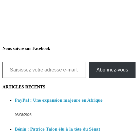
Nous suivre sur Facebook
Saisissez votre adresse e-mail…
Abonnez-vous
ARTICLES RECENTS
PayPal : Une expansion majeure en Afrique
06/08/2026
Bénin : Patrice Talon élu à la tête du Sénat