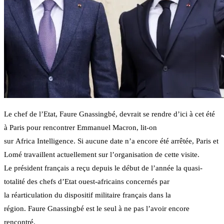
Le chef de l’Etat, Faure Gnassingbé, devrait se rendre d’ici à cet été
à Paris pour rencontrer Emmanuel Macron, lit-on
sur Africa Intelligence. Si aucune date n’a encore été arrêtée, Paris et
Lomé travaillent actuellement sur l’organisation de cette visite.
Le président français a reçu depuis le début de l’année la quasi-
totalité des chefs d’Etat ouest-africains concernés par
la réarticulation du dispositif militaire français dans la
région. Faure Gnassingbé est le seul à ne pas l’avoir encore
rencontré.