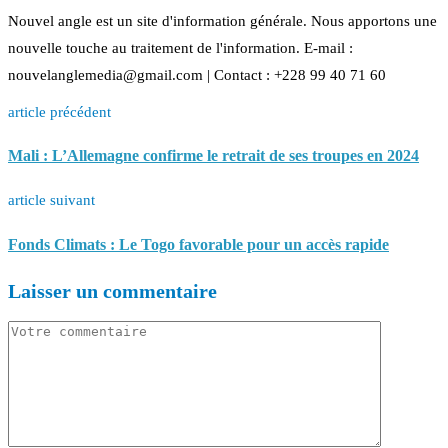
Nouvel angle est un site d'information générale. Nous apportons une
nouvelle touche au traitement de l'information. E-mail :
nouvelanglemedia@gmail.com | Contact : +228 99 40 71 60
article précédent
Mali : L’Allemagne confirme le retrait de ses troupes en 2024
article suivant
Fonds Climats : Le Togo favorable pour un accès rapide
Laisser un commentaire