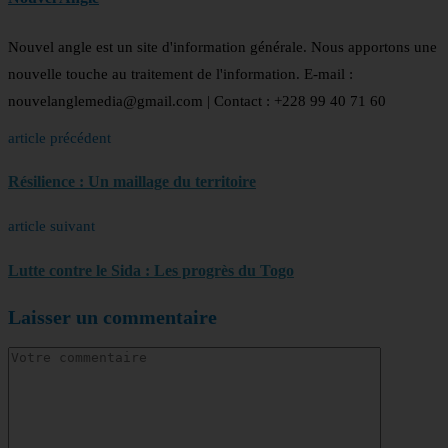
Nouvel angle est un site d'information générale. Nous apportons une
nouvelle touche au traitement de l'information. E-mail :
nouvelanglemedia@gmail.com | Contact : +228 99 40 71 60
article précédent
Résilience : Un maillage du territoire
article suivant
Lutte contre le Sida : Les progrès du Togo
Laisser un commentaire