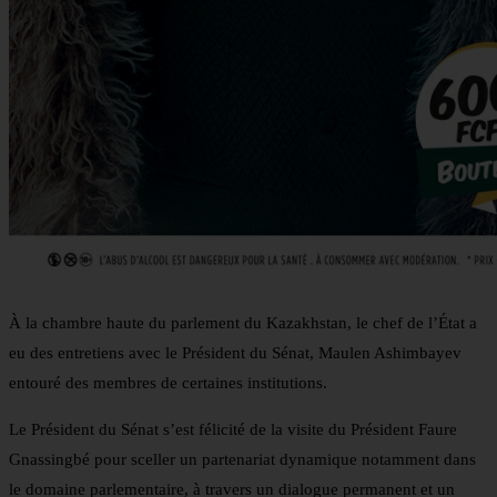
À la chambre haute du parlement du Kazakhstan, le chef de l’État a
eu des entretiens avec le Président du Sénat, Maulen Ashimbayev
entouré des membres de certaines institutions.
Le Président du Sénat s’est félicité de la visite du Président Faure
Gnassingbé pour sceller un partenariat dynamique notamment dans
le domaine parlementaire, à travers un dialogue permanent et un