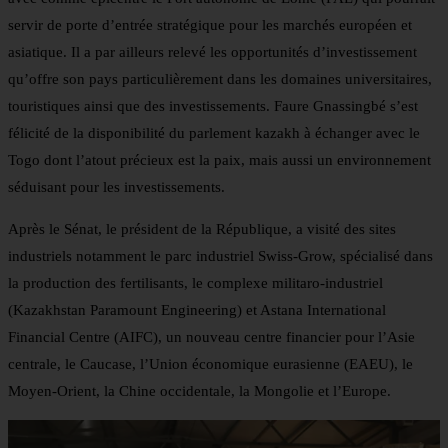
servir de porte d’entrée stratégique pour les marchés européen et
asiatique. Il a par ailleurs relevé les opportunités d’investissement
qu’offre son pays particulièrement dans les domaines universitaires,
touristiques ainsi que des investissements. Faure Gnassingbé s’est
félicité de la disponibilité du parlement kazakh à échanger avec le
Togo dont l’atout précieux est la paix, mais aussi un environnement
séduisant pour les investissements.
Après le Sénat, le président de la République, a visité des sites
industriels notamment le parc industriel Swiss-Grow, spécialisé dans
la production des fertilisants, le complexe militaro-industriel
(Kazakhstan Paramount Engineering) et Astana International
Financial Centre (AIFC), un nouveau centre financier pour l’Asie
centrale, le Caucase, l’Union économique eurasienne (EAEU), le
Moyen-Orient, la Chine occidentale, la Mongolie et l’Europe.