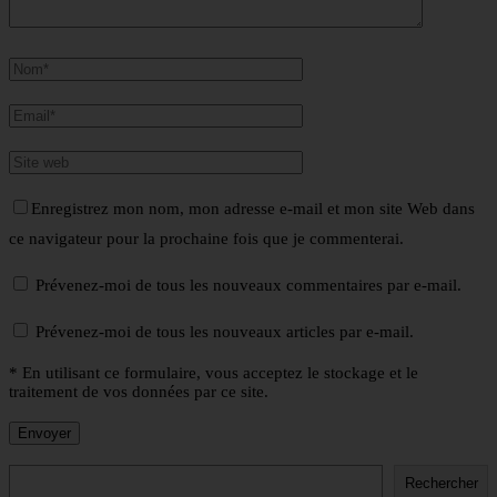
Enregistrez mon nom, mon adresse e-mail et mon site Web dans
ce navigateur pour la prochaine fois que je commenterai.
Prévenez-moi de tous les nouveaux commentaires par e-mail.
Prévenez-moi de tous les nouveaux articles par e-mail.
* En utilisant ce formulaire, vous acceptez le stockage et le
traitement de vos données par ce site.
Rechercher
Rechercher