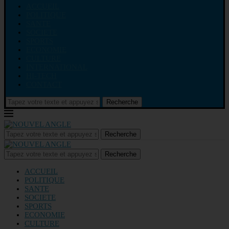
ACCUEIL
POLITIQUE
SANTE
SOCIETE
SPORTS
ECONOMIE
CULTURE
INTERNATIONAL
HI-TECH
CONTACT
Recherche
Recherche
Recherche
ACCUEIL
POLITIQUE
SANTE
SOCIETE
SPORTS
ECONOMIE
CULTURE