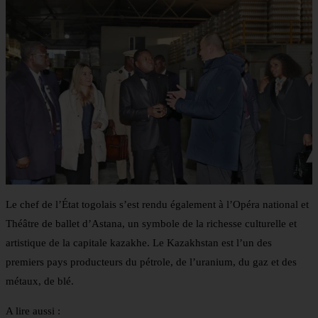
Le chef de l’État togolais s’est rendu également à l’Opéra national et
Théâtre de ballet d’Astana, un symbole de la richesse culturelle et
artistique de la capitale kazakhe. Le Kazakhstan est l’un des
premiers pays producteurs du pétrole, de l’uranium, du gaz et des
métaux, de blé.
A lire aussi :