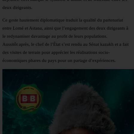
deux dirigeants.
Ce geste hautement diplomatique traduit la qualité du partenariat
entre Lomé et Astana, ainsi que l’engagement des deux dirigeants à
le redynamiser davantage au profit de leurs populations.
Aussitôt après, le chef de l’État s’est rendu au Sénat kazakh et a fait
des visites de terrain pour apprécier les réalisations socio-
économiques phares du pays pour un partage d’expériences.