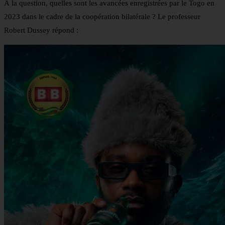
À la question, quelles sont les avancées enregistrées par le Togo en
2023 dans le cadre de la coopération bilatérale ? Le professeur
Robert Dussey répond :