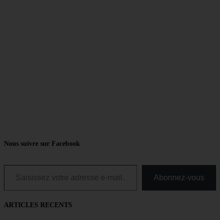
Nous suivre sur Facebook
Saisissez votre adresse e-mail…
Abonnez-vous
ARTICLES RECENTS