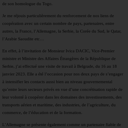
de son homologue du Togo.
Je me réjouis particulièrement du renforcement de nos liens de
coopération avec un certain nombre de pays, partenaires, entre
autres, la France, l’Allemagne, la Serbie, la Corée du Sud, le Qatar,
l’Arabie Saoudite etc…
En effet, à l’invitation de Monsieur Ivica DACIC, Vice-Premier
ministre et Ministre des Affaires Étrangères de la République de
Serbie, j’ai effectué une visite de travail à Belgrade, du 16 au 18
janvier 2023. Elle a été l’occasion pour nos deux pays de s’engager
à intensifier les contacts aussi bien au niveau gouvernemental
qu’entre leurs secteurs privés en vue d’une concrétisation rapide de
leur volonté à coopérer dans les domaines des investissements, des
transports aérien et maritime, des industries, de l’agriculture, du
commerce, de l’éducation et de la formation.
L’Allemagne se présente également comme un partenaire fiable de