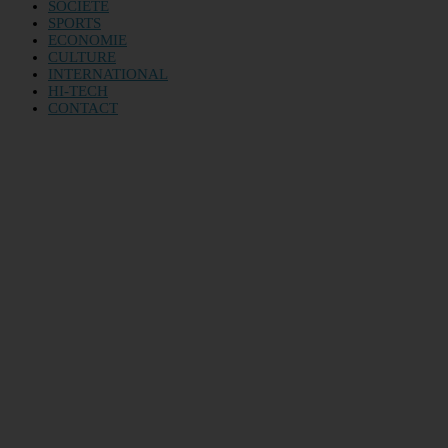
SOCIETE
SPORTS
ECONOMIE
CULTURE
INTERNATIONAL
HI-TECH
CONTACT