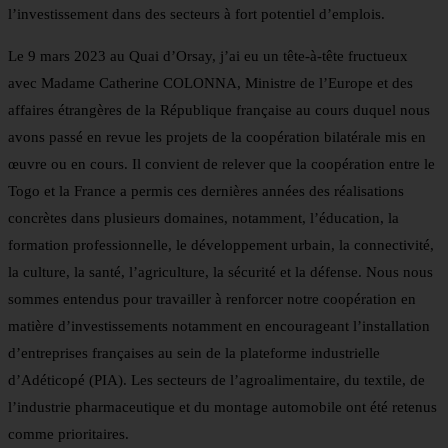
l’investissement dans des secteurs à fort potentiel d’emplois.
Le 9 mars 2023 au Quai d’Orsay, j’ai eu un tête-à-tête fructueux
avec Madame Catherine COLONNA, Ministre de l’Europe et des
affaires étrangères de la République française au cours duquel nous
avons passé en revue les projets de la coopération bilatérale mis en
œuvre ou en cours. Il convient de relever que la coopération entre le
Togo et la France a permis ces dernières années des réalisations
concrètes dans plusieurs domaines, notamment, l’éducation, la
formation professionnelle, le développement urbain, la connectivité,
la culture, la santé, l’agriculture, la sécurité et la défense. Nous nous
sommes entendus pour travailler à renforcer notre coopération en
matière d’investissements notamment en encourageant l’installation
d’entreprises françaises au sein de la plateforme industrielle
d’Adéticopé (PIA). Les secteurs de l’agroalimentaire, du textile, de
l’industrie pharmaceutique et du montage automobile ont été retenus
comme prioritaires.