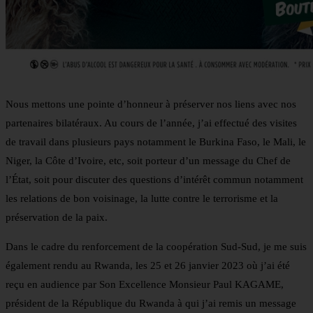
Nous mettons une pointe d’honneur à préserver nos liens avec nos
partenaires bilatéraux. Au cours de l’année, j’ai effectué des visites
de travail dans plusieurs pays notamment le Burkina Faso, le Mali, le
Niger, la Côte d’Ivoire, etc, soit porteur d’un message du Chef de
l’État, soit pour discuter des questions d’intérêt commun notamment
les relations de bon voisinage, la lutte contre le terrorisme et la
préservation de la paix.
Dans le cadre du renforcement de la coopération Sud-Sud, je me suis
également rendu au Rwanda, les 25 et 26 janvier 2023 où j’ai été
reçu en audience par Son Excellence Monsieur Paul KAGAME,
président de la République du Rwanda à qui j’ai remis un message