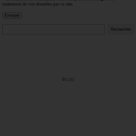
traitement de vos données par ce site.
Rechercher
Rechercher
01 (1)