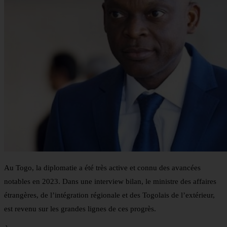
Au Togo, la diplomatie a été très active et connu des avancées
notables en 2023. Dans une interview bilan, le ministre des affaires
étrangères, de l’intégration régionale et des Togolais de l’extérieur,
est revenu sur les grandes lignes de ces progrès.