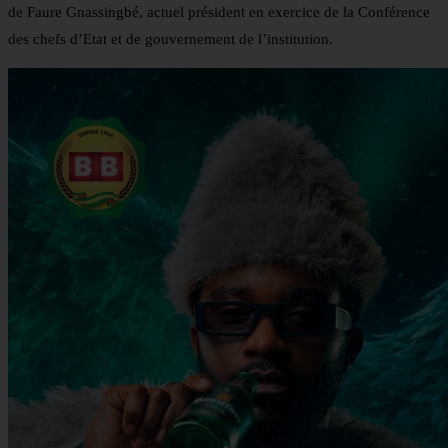
de Faure Gnassingbé, actuel président en exercice de la Conférence
des chefs d’Etat et de gouvernement de l’institution.