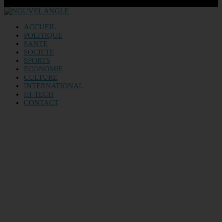
ACCUEIL
POLITIQUE
SANTE
SOCIETE
SPORTS
ECONOMIE
CULTURE
INTERNATIONAL
HI-TECH
CONTACT