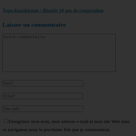
Togo-Kazakhstan : Bientôt 10 ans de coopération
Laisser un commentaire
Enregistrez mon nom, mon adresse e-mail et mon site Web dans
ce navigateur pour la prochaine fois que je commenterai.