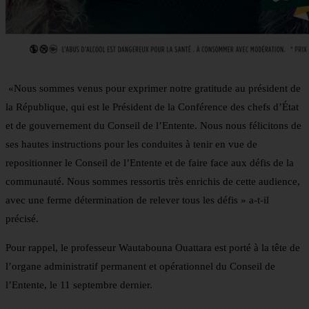
«Nous sommes venus pour exprimer notre gratitude au président de
la République, qui est le Président de la Conférence des chefs d’État
et de gouvernement du Conseil de l’Entente. Nous nous félicitons de
ses hautes instructions pour les conduites à tenir en vue de
repositionner le Conseil de l’Entente et de faire face aux défis de la
communauté. Nous sommes ressortis très enrichis de cette audience,
avec une ferme détermination de relever tous les défis » a-t-il
précisé.
Pour rappel, le professeur Wautabouna Ouattara est porté à la tête de
l’organe administratif permanent et opérationnel du Conseil de
l’Entente, le 11 septembre dernier.