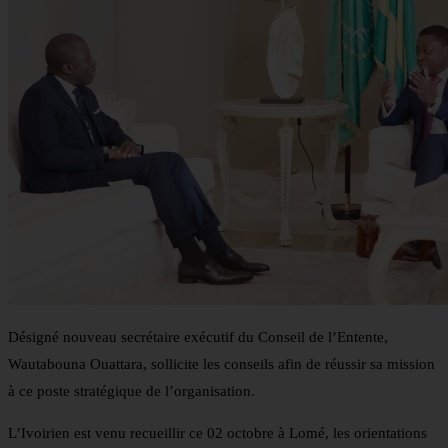
Désigné nouveau secrétaire exécutif du Conseil de l’Entente,
Wautabouna Ouattara, sollicite les conseils afin de réussir sa mission
à ce poste stratégique de l’organisation.
L’Ivoirien est venu recueillir ce 02 octobre à Lomé, les orientations