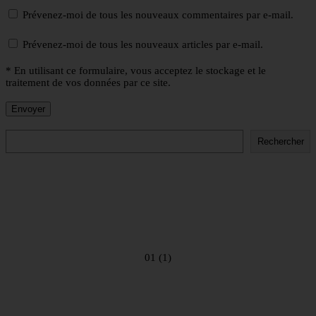
Prévenez-moi de tous les nouveaux commentaires par e-mail.
Prévenez-moi de tous les nouveaux articles par e-mail.
* En utilisant ce formulaire, vous acceptez le stockage et le
traitement de vos données par ce site.
Rechercher
Rechercher
01 (1)