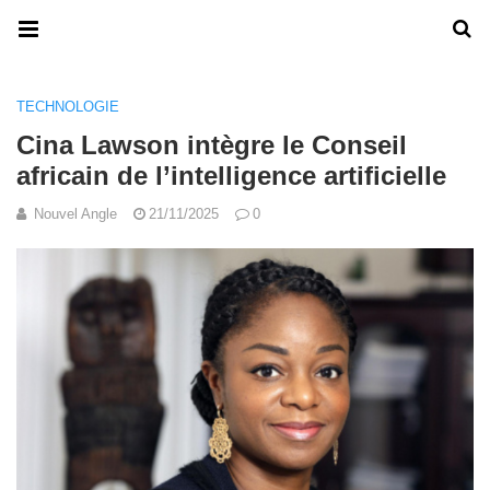
TECHNOLOGIE
Cina Lawson intègre le Conseil
africain de l’intelligence artificielle
Nouvel Angle
21/11/2025
0