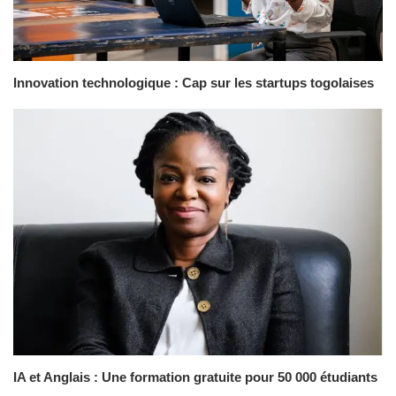
Innovation technologique : Cap sur les startups togolaises
IA et Anglais : Une formation gratuite pour 50 000 étudiants