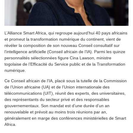
L’Alliance Smart Africa, qui regroupe aujourd’hui 40 pays africains
et promeut la transformation numérique du continent, vient de
révéler la composition de son nouveau Conseil consultatif sur
l’intelligence artificielle (Conseil africain de l’IA). Parmi les quinze
personnalités sélectionnées figure Cina Lawson, ministre
togolaise de l’Efficacité du Service public et de la Transformation
numérique.
Ce Conseil africain de l’IA, placé sous la tutelle de la Commission
de l’Union africaine (UA) et de l’Union internationale des
télécommunications (UIT), réunit des experts, des universitaires,
des représentants du secteur privé et des responsables
gouvernementaux. Son mandat est d’une durée d’un an
renouvelable et prévoit au moins trois réunions par an,
généralement en marge des conférences ministérielles de Smart
Africa.