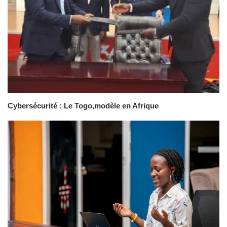
Cybersécurité : Le Togo,modèle en Afrique