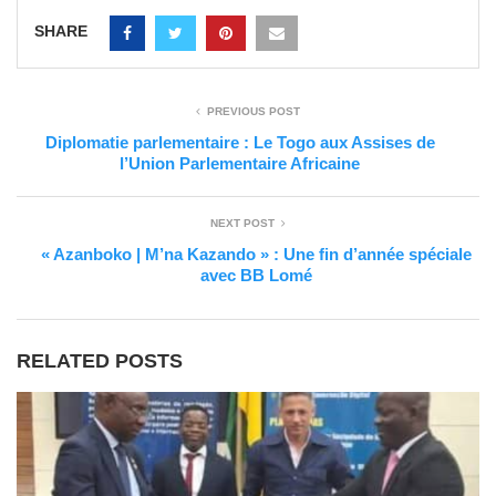
SHARE
PREVIOUS POST
Diplomatie parlementaire : Le Togo aux Assises de
l’Union Parlementaire Africaine
NEXT POST
« Azanboko | M’na Kazando » : Une fin d’année spéciale
avec BB Lomé
RELATED POSTS