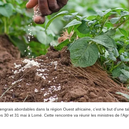
engrais abordables dans la région Ouest africaine, c’est le but d’une t
les 30 et 31 mai à Lomé. Cette rencontre va réunir les ministres de l’Agr