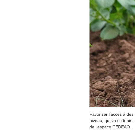
Favoriser l’accès à des 
niveau, qui va se tenir 
de l’espace CEDEAO.