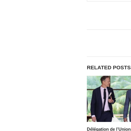
RELATED POSTS
Délégation de l’Union