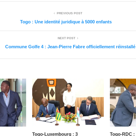
PREVIOUS POST
Togo : Une identité juridique à 5000 enfants
NEXT POST
Commune Golfe 4 : Jean-Pierre Fabre officiellement réinstallé
Togo-Luxembourg : 3
Togo-RDC : 