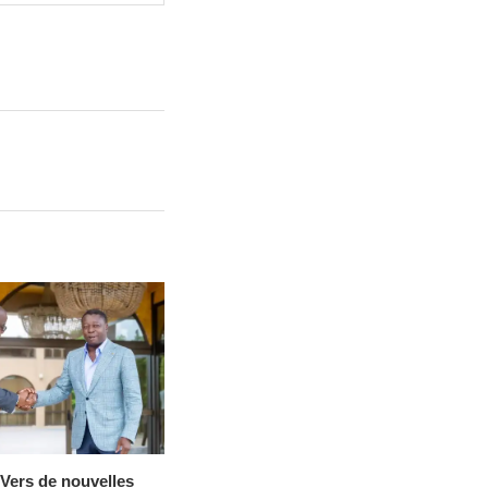
Vers de nouvelles