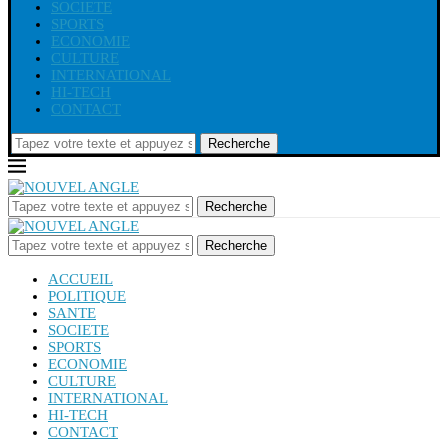
SOCIETE
SPORTS
ECONOMIE
CULTURE
INTERNATIONAL
HI-TECH
CONTACT
Recherche
Recherche
Recherche
ACCUEIL
POLITIQUE
SANTE
SOCIETE
SPORTS
ECONOMIE
CULTURE
INTERNATIONAL
HI-TECH
CONTACT