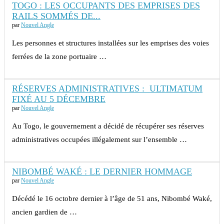
TOGO : LES OCCUPANTS DES EMPRISES DES
RAILS SOMMÉS DE...
par
Nouvel Angle
Les personnes et structures installées sur les emprises des voies
ferrées de la zone portuaire …
RÉSERVES ADMINISTRATIVES : ULTIMATUM
FIXÉ AU 5 DÉCEMBRE
par
Nouvel Angle
Au Togo, le gouvernement a décidé de récupérer ses réserves
administratives occupées illégalement sur l’ensemble …
NIBOMBÉ WAKÉ : LE DERNIER HOMMAGE
par
Nouvel Angle
Décédé le 16 octobre dernier à l’âge de 51 ans, Nibombé Waké,
ancien gardien de …