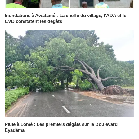
Inondations à Awatamé : La cheffe du village, l’ADA et le
CVD constatent les dégâts
Pluie à Lomé : Les premiers dégâts sur le Boulevard
Eyadéma