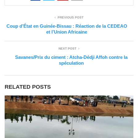
PREVIOUS POST
Coup d’État en Guinée-Bissau : Réaction de la CEDEAO
et l’Union Africaine
NEXT POST
Savanes/Prix du ciment : Atcha-Dédji Affoh contre la
spéculation
RELATED POSTS