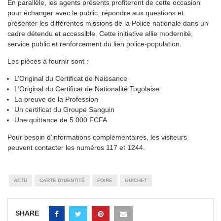
En parallèle, les agents présents profiteront de cette occasion
pour échanger avec le public, répondre aux questions et
présenter les différentes missions de la Police nationale dans un
cadre détendu et accessible. Cette initiative allie modernité,
service public et renforcement du lien police-population.
Les pièces à fournir sont :
L’Original du Certificat de Naissance
L’Original du Certificat de Nationalité Togolaise
La preuve de la Profession
Un certificat du Groupe Sanguin
Une quittance de 5.000 FCFA
Pour besoin d’informations complémentaires, les visiteurs
peuvent contacter les numéros 117 et 1244.
ACTU
CARTE D'IDENTITÉ
FOIRE
GUICHET
SHARE