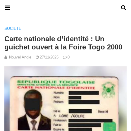
SOCIETE
Carte nationale d’identité : Un
guichet ouvert à la Foire Togo 2000
Nouvel Angle
27/11/2025
0