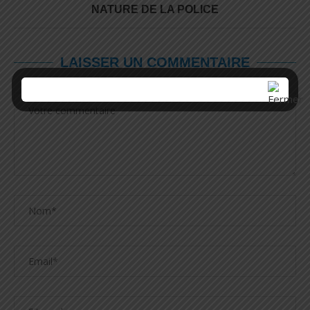
NATURE DE LA POLICE
LAISSER UN COMMENTAIRE