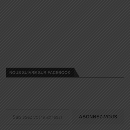
NOUS SUIVRE SUR FACEBOOK
ABONNEZ-VOUS