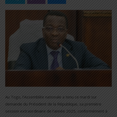
Au Togo, l’Assemblée nationale a tenu ce mardi sur
demande du Président de la République, sa première
session extraordinaire de l’année 2025, conformément à