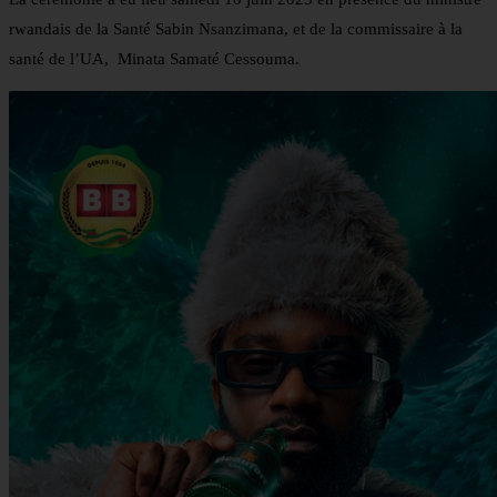
rwandais de la Santé Sabin Nsanzimana, et de la commissaire à la
santé de l’UA, Minata Samaté Cessouma.