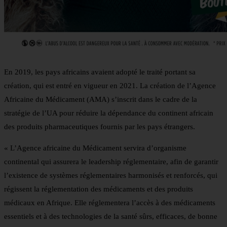
En 2019, les pays africains avaient adopté le traité portant sa
création, qui est entré en vigueur en 2021. La création de l’Agence
Africaine du Médicament (AMA) s’inscrit dans le cadre de la
stratégie de l’UA pour réduire la dépendance du continent africain
des produits pharmaceutiques fournis par les pays étrangers.
« L’Agence africaine du Médicament servira d’organisme
continental qui assurera le leadership réglementaire, afin de garantir
l’existence de systèmes réglementaires harmonisés et renforcés, qui
régissent la réglementation des médicaments et des produits
médicaux en Afrique. Elle réglementera l’accès à des médicaments
essentiels et à des technologies de la santé sûrs, efficaces, de bonne