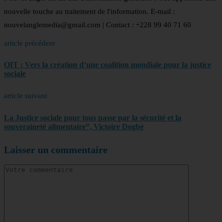
nouvelle touche au traitement de l'information. E-mail :
nouvelanglemedia@gmail.com | Contact : +228 99 40 71 60
article précédent
OIT : Vers la création d’une coalition mondiale pour la justice
sociale
article suivant
La Justice sociale pour tous passe par la sécurité et la
souveraineté alimentaire”, Victoire Dogbé
Laisser un commentaire