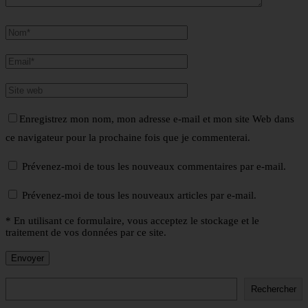
Enregistrez mon nom, mon adresse e-mail et mon site Web dans
ce navigateur pour la prochaine fois que je commenterai.
Prévenez-moi de tous les nouveaux commentaires par e-mail.
Prévenez-moi de tous les nouveaux articles par e-mail.
* En utilisant ce formulaire, vous acceptez le stockage et le
traitement de vos données par ce site.
Rechercher
Rechercher