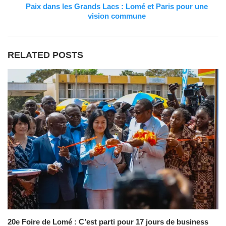
Paix dans les Grands Lacs : Lomé et Paris pour une
vision commune
RELATED POSTS
20e Foire de Lomé : C’est parti pour 17 jours de business