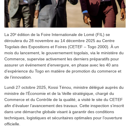
La 20ᵉ édition de la Foire Internationale de Lomé (FIL) se
déroulera du 28 novembre au 14 décembre 2025 au Centre
Togolais des Expositions et Foires (CETEF – Togo 2000). À un
mois du lancement, le gouvernement togolais, via le ministère du
Commerce, supervise activement les derniers préparatifs pour
assurer un événement d’envergure, en phase avec les 40 ans
d’expérience du Togo en matière de promotion du commerce et
de l’innovation.
Lundi 27 octobre 2025, Kossi Ténou, ministre délégué auprès du
ministre de l’Économie et de la Veille stratégique, chargé du
Commerce et du Contrôle de la qualité, a visité le site du CETEF
afin d’évaluer l’avancement des travaux. Cette inspection s’inscrit
dans une démarche globale visant à garantir des conditions
techniques, logistiques et sécuritaires optimales pour l’ouverture
officielle.