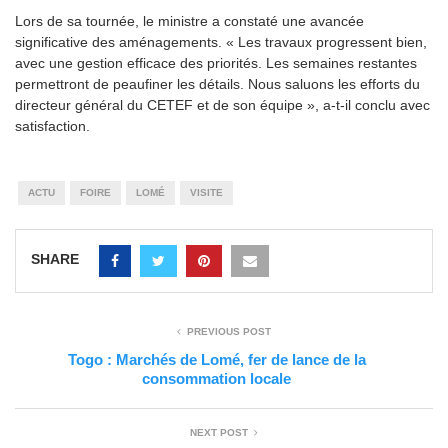
Lors de sa tournée, le ministre a constaté une avancée
significative des aménagements. « Les travaux progressent bien,
avec une gestion efficace des priorités. Les semaines restantes
permettront de peaufiner les détails. Nous saluons les efforts du
directeur général du CETEF et de son équipe », a-t-il conclu avec
satisfaction.
ACTU
FOIRE
LOMÉ
VISITE
SHARE
PREVIOUS POST
Togo : Marchés de Lomé, fer de lance de la
consommation locale
NEXT POST