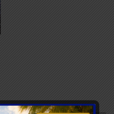
NOUS SUIVRE SUR FACEBOOK