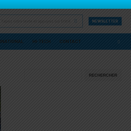
NEWSLETTER
RNATIONAL
HI-TECH
CONTACT
RECHERCHER