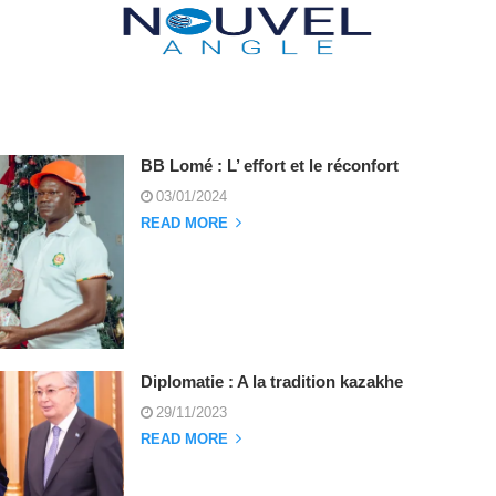
BB Lomé : L’ effort et le réconfort
03/01/2024
READ MORE
Diplomatie : A la tradition kazakhe
29/11/2023
READ MORE