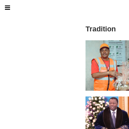
Tradition