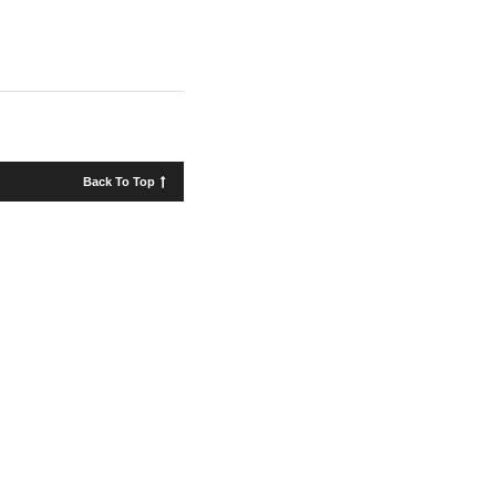
Back To Top