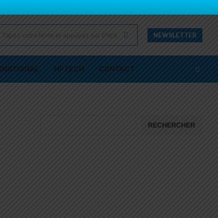
NEWSLETTER
RNATIONAL
HI-TECH
CONTACT
RECHERCHER