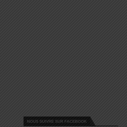
NOUS SUIVRE SUR FACEBOOK