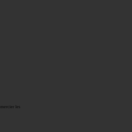
mercier les