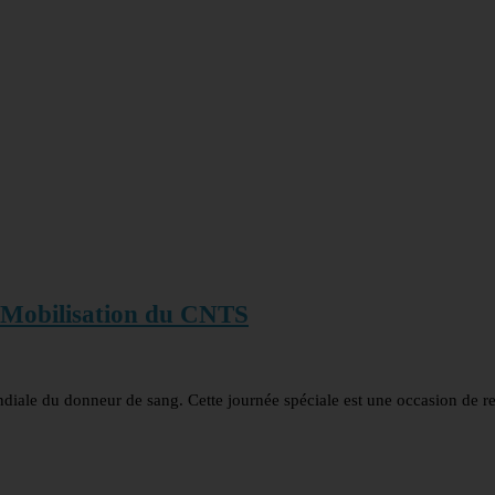
 Mobilisation du CNTS
diale du donneur de sang. Cette journée spéciale est une occasion de re