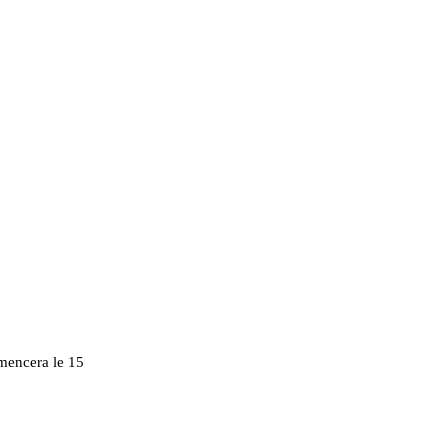
mmencera le 15