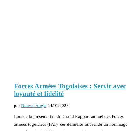
Forces Armées Togolaises : Servir avec
loyauté et fidélité
par
Nouvel Angle
14/01/2025
Lors de la présentation du Grand Rapport annuel des Forces
armées togolaises (FAT), ces dernières ont rendu un hommage