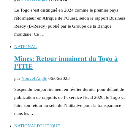
Le Togo s’est distingué en 2024 comme le premier pays
réformateur en Afrique de l’Ouest, selon le rapport Business
Ready (B-Ready) publié par le Groupe de la Banque
mondiale. Ce …
NATIONAL
Mines: Retour imminent du Togo à
l’ITIE
par
Nouvel Angle
06/06/2023
Suspendu temporairement en février dernier pour défaut de
publication de rapports de l’exercice fiscal 2020, le Togo va
faire son retour au sein de l’initiative pour la transparence
dans les …
NATIONAL
POLITIQUE