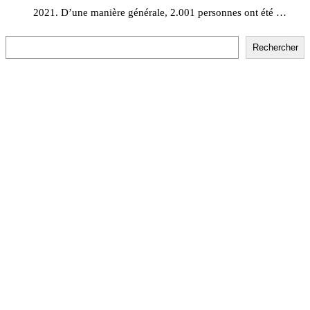
2021. D’une manière générale, 2.001 personnes ont été …
Rechercher
Rechercher