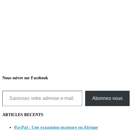
Nous suivre sur Facebook
Saisissez votre adresse e-mail…
Abonnez-vous
ARTICLES RECENTS
PayPal : Une expansion majeure en Afrique