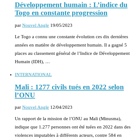
Développement humain : L’indice du
Togo en constante progression
par
Nouvel Angle
19/05/2023
Le Togo a connu une constante évolution ces dix dernières
années en matière de développement humain. Il a gagné 5
places au classement général de l’Indice de Développement
Humain (IDH), …
INTERNATIONAL
Mali : 1277 civils tués en 2022 selon
l’ONU
par
Nouvel Angle
12/04/2023
Un rapport de la mission de l’ONU au Mali (Minusma),
indique que 1.277 personnes ont été tuées en 2022 dans des
violences imputables à différents acteurs, contre 584 en