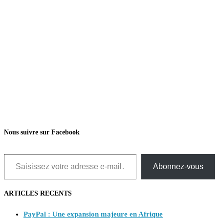
Nous suivre sur Facebook
Saisissez votre adresse e-mail…
Abonnez-vous
ARTICLES RECENTS
PayPal : Une expansion majeure en Afrique