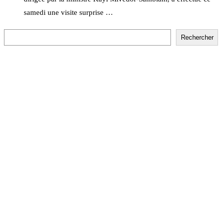
samedi une visite surprise …
Rechercher
Rechercher