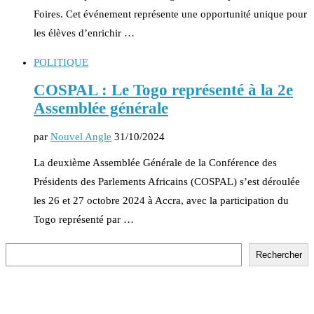
Foires. Cet événement représente une opportunité unique pour
les élèves d’enrichir …
POLITIQUE
COSPAL : Le Togo représenté à la 2e
Assemblée générale
par
Nouvel Angle
31/10/2024
La deuxième Assemblée Générale de la Conférence des
Présidents des Parlements Africains (COSPAL) s’est déroulée
les 26 et 27 octobre 2024 à Accra, avec la participation du
Togo représenté par …
Rechercher
Rechercher