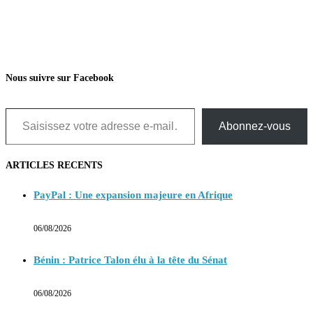
Nous suivre sur Facebook
Saisissez votre adresse e-mail…
Abonnez-vous
ARTICLES RECENTS
PayPal : Une expansion majeure en Afrique
06/08/2026
Bénin : Patrice Talon élu à la tête du Sénat
06/08/2026