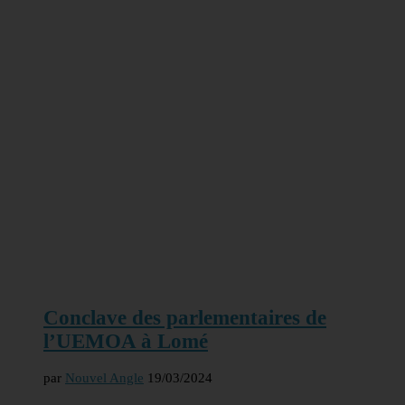
Conclave des parlementaires de
l’UEMOA à Lomé
par
Nouvel Angle
19/03/2024