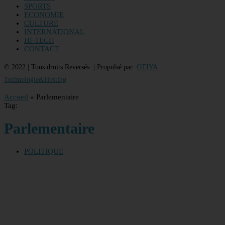
SPORTS
ECONOMIE
CULTURE
INTERNATIONAL
HI-TECH
CONTACT
© 2022 | Tous droits Reversés. | Propulsé par
OTIYA
Technologie&Hosting
Accueil
»
Parlementaire
Tag:
Parlementaire
POLITIQUE