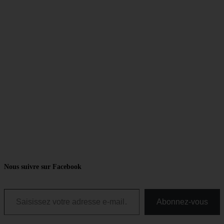
Nous suivre sur Facebook
Saisissez votre adresse e-mail…
Abonnez-vous