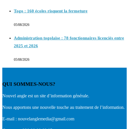
Togo : 160 écoles risquent la fermeture
05/08/2026
Administration togolaise : 78 fonctionnaires licenciés entre
2025 et 2026
05/08/2026
QUI SOMMES-NOUS?
Nouvel angle est un site d’information générale.
Nous apportons une nouvelle touche au traitement de l’information.
E-mail : nouvelanglemedia@gmail.com