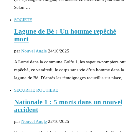
Selon …
SOCIETE
Lagune de Bè : Un homme repêché
mort
par
Nouvel Angle
24/10/2025
A Lomé dans la commune Golfe 1, les sapeurs-pompiers ont
repêché, ce vendredi, le corps sans vie d’un homme dans la
lagune de Bè. D’après les témoignages recueillis sur place, …
SECURITE ROUTIERE
Nationale 1 : 5 morts dans un nouvel
accident
par
Nouvel Angle
22/10/2025