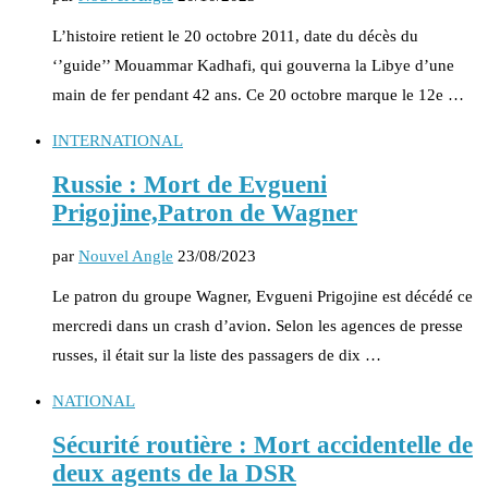
L’histoire retient le 20 octobre 2011, date du décès du
‘’guide’’ Mouammar Kadhafi, qui gouverna la Libye d’une
main de fer pendant 42 ans. Ce 20 octobre marque le 12e …
INTERNATIONAL
Russie : Mort de Evgueni
Prigojine,Patron de Wagner
par
Nouvel Angle
23/08/2023
Le patron du groupe Wagner, Evgueni Prigojine est décédé ce
mercredi dans un crash d’avion. Selon les agences de presse
russes, il était sur la liste des passagers de dix …
NATIONAL
Sécurité routière : Mort accidentelle de
deux agents de la DSR