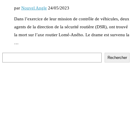
par
Nouvel Angle
24/05/2023
Dans l’exercice de leur mission de contrôle de véhicules, deux
agents de la direction de la sécurité routière (DSR), ont trouvé
la mort sur l’axe routier Lomé-Aného. Le drame est survenu la
…
Rechercher
Rechercher