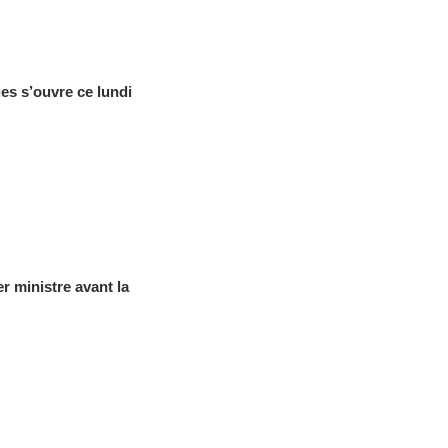
es s’ouvre ce lundi
 ministre avant la