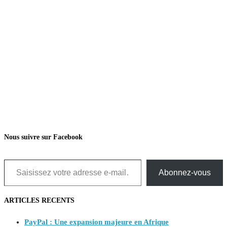
Nous suivre sur Facebook
Saisissez votre adresse e-mail…
Abonnez-vous
ARTICLES RECENTS
PayPal : Une expansion majeure en Afrique