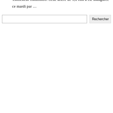
ce mardi par …
Rechercher
Rechercher