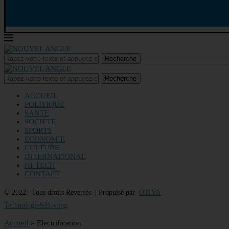
Recherche
Recherche
ACCUEIL
POLITIQUE
SANTE
SOCIETE
SPORTS
ECONOMIE
CULTURE
INTERNATIONAL
HI-TECH
CONTACT
© 2022 | Tous droits Reversés. | Propulsé par
OTIYA
Technologie&Hosting
Accueil
»
Electrification