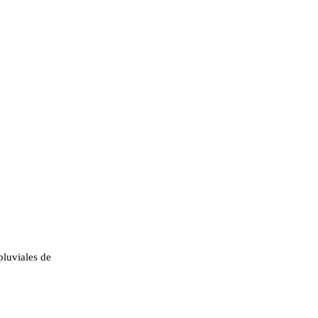
pluviales de