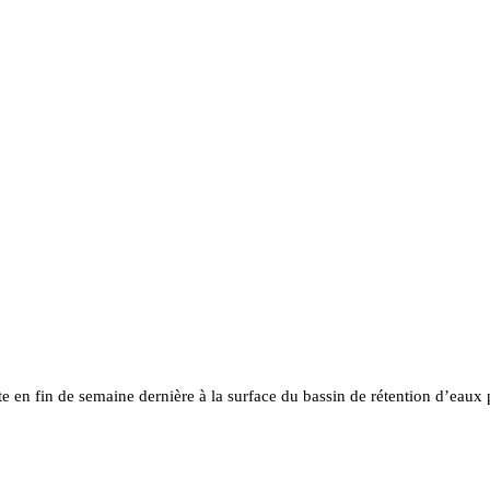
 en fin de semaine dernière à la surface du bassin de rétention d’eaux 