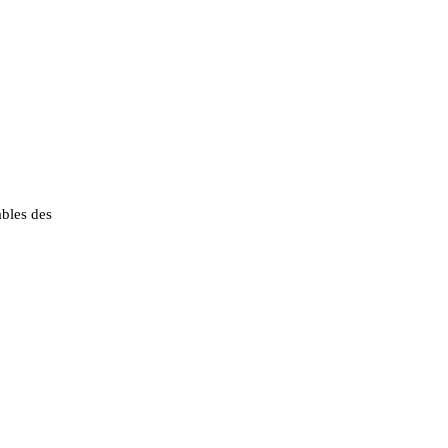
ables des