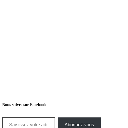
Nous suivre sur Facebook
Saisissez votre adresse e-mail…
Abonnez-vous