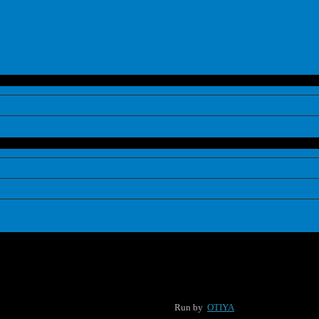
Run by
OTIYA