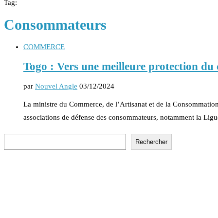
Tag:
Consommateurs
COMMERCE
Togo : Vers une meilleure protection d
par
Nouvel Angle
03/12/2024
La ministre du Commerce, de l’Artisanat et de la Consommation
associations de défense des consommateurs, notamment la Lig
Rechercher
Rechercher