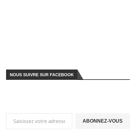
NOUS SUIVRE SUR FACEBOOK
ABONNEZ-VOUS