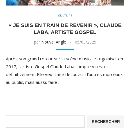
CULTURE
« JE SUIS EN TRAIN DE REVENIR », CLAUDE
LABA, ARTISTE GOSPEL
par
Nouvel Angle
05/03/2025
Après son grand retour sur la scène musicale togolaise en
2017, l’artiste Gospel Claude Laba compte y rester
définitivement. Elle veut faire découvrir d’autres morceaux
au public, mais aussi, faire …
RECHERCHER