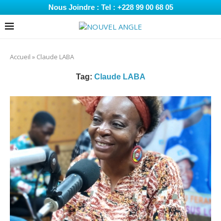
Nous Joindre : Tel : +228 99 00 68 05
Accueil
»
Claude LABA
Tag:
Claude LABA