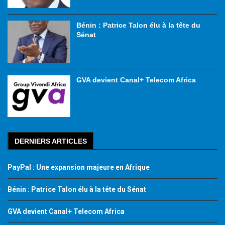
Bénin : Patrice Talon élu à la tête du
Sénat
GVA devient Canal+ Telecom Africa
DERNIERS ARTICLES
PayPal : Une expansion majeure en Afrique
Bénin : Patrice Talon élu à la tête du Sénat
GVA devient Canal+ Telecom Africa