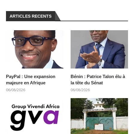
ARTICLES RECENTS
PayPal : Une expansion
Bénin : Patrice Talon élu à
majeure en Afrique
la tête du Sénat
06/08/2026
06/08/2026