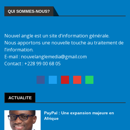
QUI SOMMES-NOUS?
Nouvel angle est un site d’information générale.
Nous apportons une nouvelle touche au traitement de
l’information.
E-mail : nouvelanglemedia@gmail.com
Contact : +228 99 00 68 05
ACTUALITE
PayPal : Une expansion majeure en
Afrique