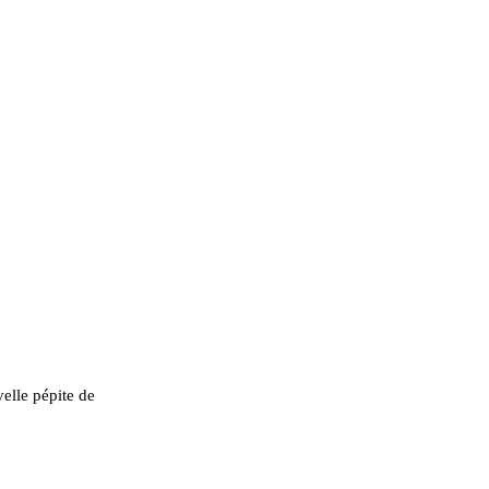
elle pépite de