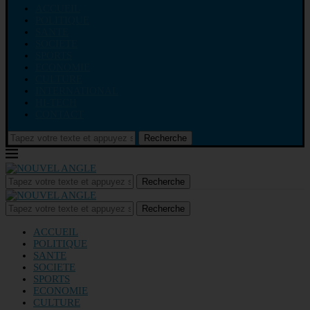
ACCUEIL
POLITIQUE
SANTE
SOCIETE
SPORTS
ECONOMIE
CULTURE
INTERNATIONAL
HI-TECH
CONTACT
Recherche
Recherche
Recherche
ACCUEIL
POLITIQUE
SANTE
SOCIETE
SPORTS
ECONOMIE
CULTURE