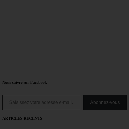
Nous suivre sur Facebook
Saisissez votre adresse e-mail…
Abonnez-vous
ARTICLES RECENTS