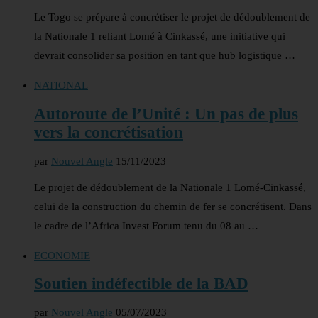
Le Togo se prépare à concrétiser le projet de dédoublement de
la Nationale 1 reliant Lomé à Cinkassé, une initiative qui
devrait consolider sa position en tant que hub logistique …
NATIONAL
Autoroute de l’Unité : Un pas de plus
vers la concrétisation
par
Nouvel Angle
15/11/2023
Le projet de dédoublement de la Nationale 1 Lomé-Cinkassé,
celui de la construction du chemin de fer se concrétisent. Dans
le cadre de l’Africa Invest Forum tenu du 08 au …
ECONOMIE
Soutien indéfectible de la BAD
par
Nouvel Angle
05/07/2023