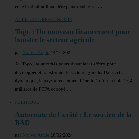
cette institution financière panafricaine est …
AGRICULTURE
ECONOMIE
Togo : Un nouveau financement pour
booster le secteur agricole
par
Nouvel Angle
14/10/2024
Au Togo, les autorités poursuivent leurs efforts pour
développer et transformer le secteur agricole. Dans cette
dynamique, le pays a récemment bénéficié d’un prêt de 16,4
milliards de FCFA octroyé …
POLITIQUE
Autoroute de l’unité : Le soutien de la
BAD
par
Nouvel Angle
28/02/2024