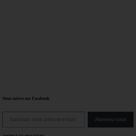
Nous suivre sur Facebook
Saisissez votre adresse e-mail…
Abonnez-vous