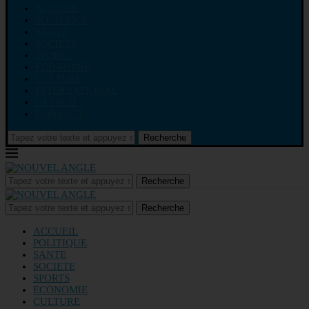
ACCUEIL
POLITIQUE
SANTE
SOCIETE
SPORTS
ECONOMIE
CULTURE
INTERNATIONAL
HI-TECH
CONTACT
Recherche
Recherche
Recherche
ACCUEIL
POLITIQUE
SANTE
SOCIETE
SPORTS
ECONOMIE
CULTURE