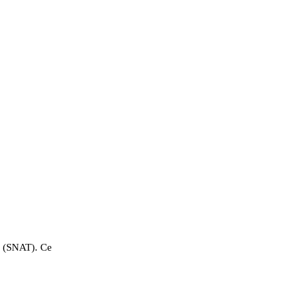
e (SNAT). Ce