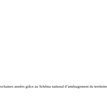
prochaines années grâce au Schéma national d’aménagement du territoir