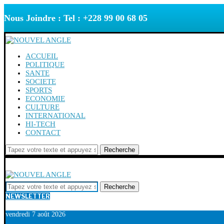
Nous Joindre : Tel : +228 99 00 68 05
ACCUEIL
POLITIQUE
SANTE
SOCIETE
SPORTS
ECONOMIE
CULTURE
INTERNATIONAL
HI-TECH
CONTACT
Recherche
Recherche
NEWSLETTER
vendredi 7 août 2026