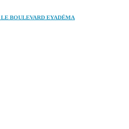
R LE BOULEVARD EYADÉMA