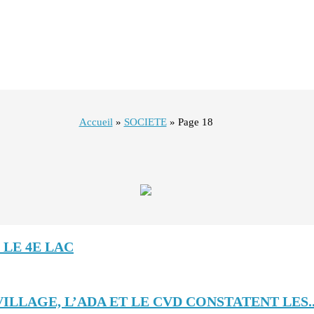
Accueil
»
SOCIETE
»
Page 18
LE 4E LAC
ILLAGE, L’ADA ET LE CVD CONSTATENT LES..